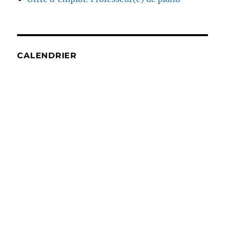
CALENDRIER