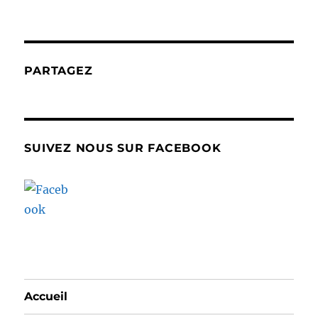
PARTAGEZ
SUIVEZ NOUS SUR FACEBOOK
Accueil