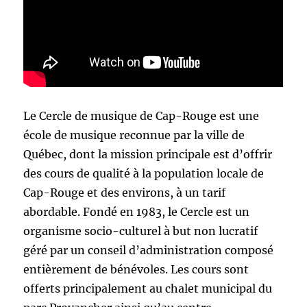
Le Cercle de musique de Cap-Rouge est une
école de musique reconnue par la ville de
Québec, dont la mission principale est d’offrir
des cours de qualité à la population locale de
Cap-Rouge et des environs, à un tarif
abordable. Fondé en 1983, le Cercle est un
organisme socio-culturel à but non lucratif
géré par un conseil d’administration composé
entièrement de bénévoles. Les cours sont
offerts principalement au chalet municipal du