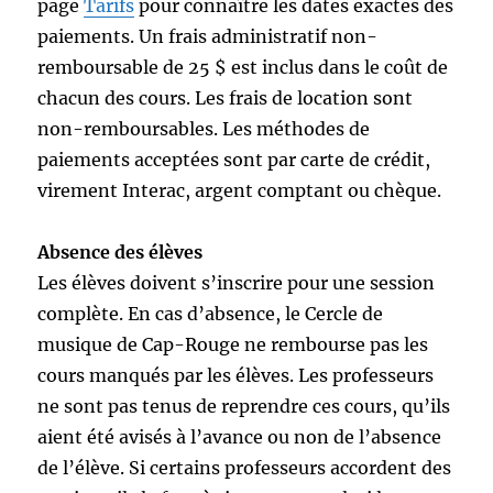
page
Tarifs
pour connaître les dates exactes des
paiements. Un frais administratif non-
remboursable de 25 $ est inclus dans le coût de
chacun des cours. Les frais de location sont
non-remboursables. Les méthodes de
paiements acceptées sont par carte de crédit,
virement Interac, argent comptant ou chèque.
Absence des élèves
Les élèves doivent s’inscrire pour une session
complète. En cas d’absence, le Cercle de
musique de Cap-Rouge ne rembourse pas les
cours manqués par les élèves. Les professeurs
ne sont pas tenus de reprendre ces cours, qu’ils
aient été avisés à l’avance ou non de l’absence
de l’élève. Si certains professeurs accordent des