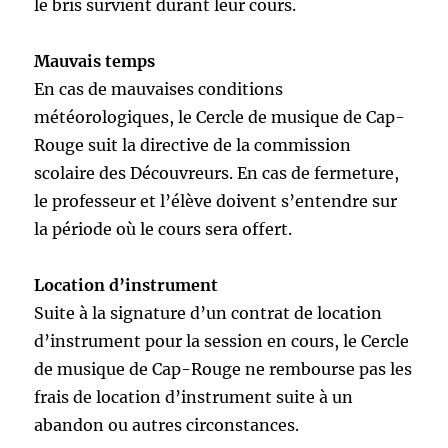
le bris survient durant leur cours.
Mauvais temps
En cas de mauvaises conditions
météorologiques, le Cercle de musique de Cap-
Rouge suit la directive de la commission
scolaire des Découvreurs. En cas de fermeture,
le professeur et l’élève doivent s’entendre sur
la période où le cours sera offert.
Location d’instrument
Suite à la signature d’un contrat de location
d’instrument pour la session en cours, le Cercle
de musique de Cap-Rouge ne rembourse pas les
frais de location d’instrument suite à un
abandon ou autres circonstances.