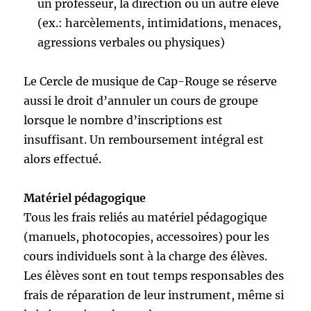
un professeur, la direction ou un autre élève
(ex.: harcèlements, intimidations, menaces,
agressions verbales ou physiques)
Le Cercle de musique de Cap-Rouge se réserve
aussi le droit d’annuler un cours de groupe
lorsque le nombre d’inscriptions est
insuffisant. Un remboursement intégral est
alors effectué.
Matériel pédagogique
Tous les frais reliés au matériel pédagogique
(manuels, photocopies, accessoires) pour les
cours individuels sont à la charge des élèves.
Les élèves sont en tout temps responsables des
frais de réparation de leur instrument, même si