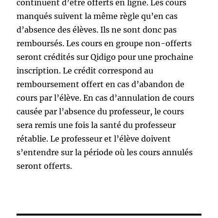
continuent d’être offerts en ligne. Les cours
manqués suivent la même règle qu’en cas
d’absence des élèves. Ils ne sont donc pas
remboursés. Les cours en groupe non-offerts
seront crédités sur Qidigo pour une prochaine
inscription. Le crédit correspond au
remboursement offert en cas d’abandon de
cours par l’élève. En cas d’annulation de cours
causée par l’absence du professeur, le cours
sera remis une fois la santé du professeur
rétablie. Le professeur et l’élève doivent
s’entendre sur la période où les cours annulés
seront offerts.