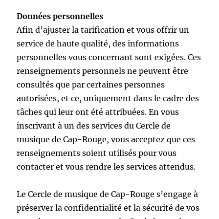
Données personnelles
Afin d’ajuster la tarification et vous offrir un
service de haute qualité, des informations
personnelles vous concernant sont exigées. Ces
renseignements personnels ne peuvent être
consultés que par certaines personnes
autorisées, et ce, uniquement dans le cadre des
tâches qui leur ont été attribuées. En vous
inscrivant à un des services du Cercle de
musique de Cap-Rouge, vous acceptez que ces
renseignements soient utilisés pour vous
contacter et vous rendre les services attendus.
Le Cercle de musique de Cap-Rouge s’engage à
préserver la confidentialité et la sécurité de vos