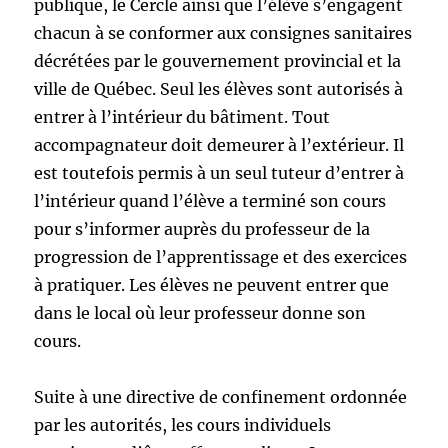
publique, le Cercle ainsi que l’élève s’engagent
chacun à se conformer aux consignes sanitaires
décrétées par le gouvernement provincial et la
ville de Québec. Seul les élèves sont autorisés à
entrer à l’intérieur du bâtiment. Tout
accompagnateur doit demeurer à l’extérieur. Il
est toutefois permis à un seul tuteur d’entrer à
l’intérieur quand l’élève a terminé son cours
pour s’informer auprès du professeur de la
progression de l’apprentissage et des exercices
à pratiquer. Les élèves ne peuvent entrer que
dans le local où leur professeur donne son
cours.
Suite à une directive de confinement ordonnée
par les autorités, les cours individuels