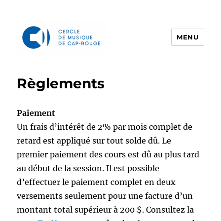
MENU
Cercle de musique de Cap-Rouge
Règlements
Paiement
Un frais d’intérêt de 2% par mois complet de
retard est appliqué sur tout solde dû. Le
premier paiement des cours est dû au plus tard
au début de la session. Il est possible
d’effectuer le paiement complet en deux
versements seulement pour une facture d’un
montant total supérieur à 200 $. Consultez la