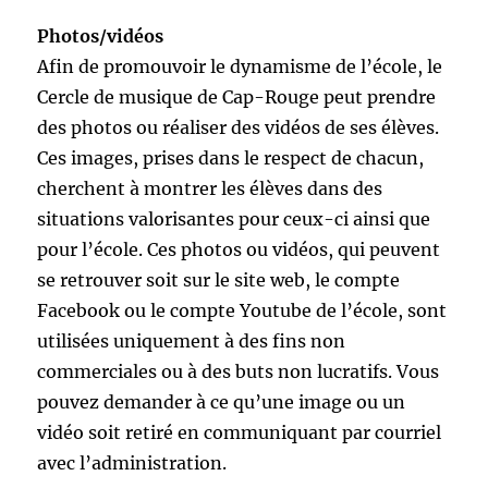
Photos/vidéos
Afin de promouvoir le dynamisme de l’école, le
Cercle de musique de Cap-Rouge peut prendre
des photos ou réaliser des vidéos de ses élèves.
Ces images, prises dans le respect de chacun,
cherchent à montrer les élèves dans des
situations valorisantes pour ceux-ci ainsi que
pour l’école. Ces photos ou vidéos, qui peuvent
se retrouver soit sur le site web, le compte
Facebook ou le compte Youtube de l’école, sont
utilisées uniquement à des fins non
commerciales ou à des buts non lucratifs. Vous
pouvez demander à ce qu’une image ou un
vidéo soit retiré en communiquant par courriel
avec l’administration.