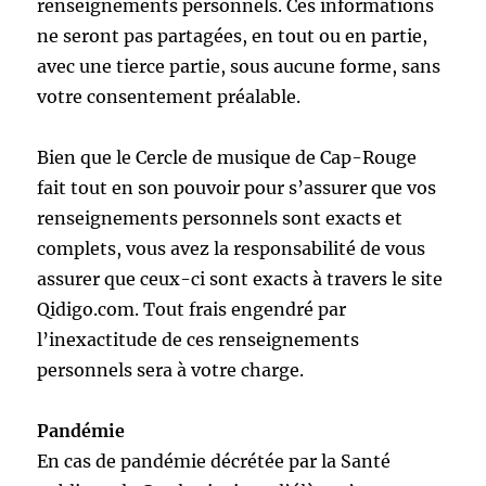
renseignements personnels. Ces informations
ne seront pas partagées, en tout ou en partie,
avec une tierce partie, sous aucune forme, sans
votre consentement préalable.
Bien que le Cercle de musique de Cap-Rouge
fait tout en son pouvoir pour s’assurer que vos
renseignements personnels sont exacts et
complets, vous avez la responsabilité de vous
assurer que ceux-ci sont exacts à travers le site
Qidigo.com. Tout frais engendré par
l’inexactitude de ces renseignements
personnels sera à votre charge.
Pandémie
En cas de pandémie décrétée par la Santé