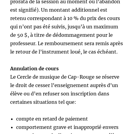
prorata de la session au moment où l’abandon
est signifié). Un montant additionnel est
retenu correspondant à 10 % du prix des cours
qui n’ont pas été suivis, jusqu’à un maximum
de 50 $, à titre de dédommagement pour le
professeur. Le remboursement sera remis après
le retour de l’instrument loué, le cas échéant.
Annulation de cours
Le Cercle de musique de Cap-Rouge se réserve
le droit de cesser l’enseignement auprès d’un
élève ou d’en refuser son inscription dans
certaines situations tel que:
compte en retard de paiement
comportement grave et inapproprié envers