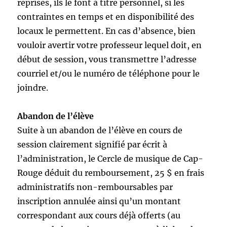
reprises, ils le font à titre personnel, si les
contraintes en temps et en disponibilité des
locaux le permettent. En cas d’absence, bien
vouloir avertir votre professeur lequel doit, en
début de session, vous transmettre l’adresse
courriel et/ou le numéro de téléphone pour le
joindre.
Abandon de l’élève
Suite à un abandon de l’élève en cours de
session clairement signifié par écrit à
l’administration, le Cercle de musique de Cap-
Rouge déduit du remboursement, 25 $ en frais
administratifs non-remboursables par
inscription annulée ainsi qu’un montant
correspondant aux cours déjà offerts (au