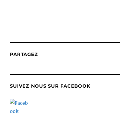
PARTAGEZ
SUIVEZ NOUS SUR FACEBOOK