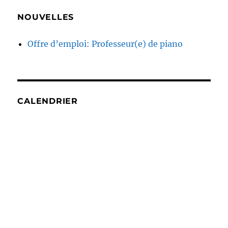
NOUVELLES
Offre d’emploi: Professeur(e) de piano
CALENDRIER