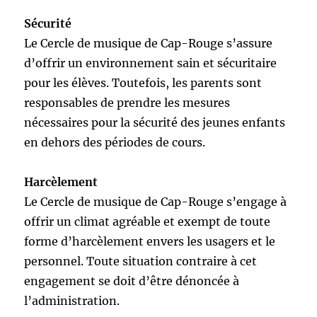
Sécurité
Le Cercle de musique de Cap-Rouge s’assure
d’offrir un environnement sain et sécuritaire
pour les élèves. Toutefois, les parents sont
responsables de prendre les mesures
nécessaires pour la sécurité des jeunes enfants
en dehors des périodes de cours.
Harcèlement
Le Cercle de musique de Cap-Rouge s’engage à
offrir un climat agréable et exempt de toute
forme d’harcèlement envers les usagers et le
personnel. Toute situation contraire à cet
engagement se doit d’être dénoncée à
l’administration.